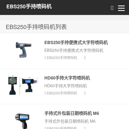
EBS250手持喷码机
EBS250手持喷码机列表
EBS250手持便携式大字符喷码机
EBS250手持便携式大字符喷码机
EBS250手持喷码机
HD60手持大字符喷码机
HD60手持大字符喷码机
EBS250手持喷码机
手持式外包装日期喷码机 M6
手持式外包装日期喷码机 M6
EBS250手持喷码机